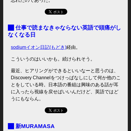
忘れたのであった。
■
仕事で読まなきゃならない英語で頭痛がし
なくなる日
sodiumイオン日記(もどき)
経由。
こういうのはいいかも。続けられそう。
最近、ヒアリングができるといいなーと思うのは、
Discovery Channelをつけっぱなしにして何か他のこ
とをしている時。日本語の番組は興味のある話が耳
に入ったら視線を戻せばいいんだけど、英語ではど
うにもならん。
■
新MURAMASA