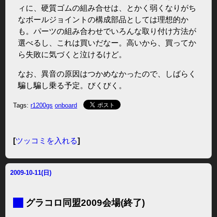
ィに、硬質ゴムの組み合せは、とかく弱くなりがち
なボールジョイントの構成部品としては理想的か
も。パーツの組み合わせでいろんな取り付け方法が
選べるし、これは買いだなー。高いから、買ってか
ら失敗に気づくと泣けるけど。
なお、異音の原因はつかめなかったので、しばらく
騙し騙し乗る予定。びくびく。
Tags:
r1200gs
onboard
[
ツッコミを入れる
]
2009-10-11(日)
■
グラコロ同盟2009会場(終了)