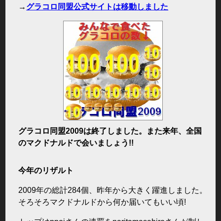
→
グラコロ同盟公式サイトは移動しました
グラコロ同盟2009は終了しました。また来年、全国
のマクドナルドで会いましょう!!
今年のリザルト
2009年の総計284個、昨年から大きく躍進しました。
そろそろマクドナルドから何か届いてもいい頃!