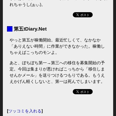
れちゃうし(ぉぃ)。
■
第五tDiary.Net
やっと第五が稼働開始。最近忙しくて、なかなか
「ありえない時間」に作業ができなかった。稼働し
ちゃえばこっちのモンよ。
あと、ぼちぼち第一→第三への移住を募集開始の予
定。今回は集まりが悪ければこっちから「移住しま
せんかメール」を送りつけるつもりである。もうえ
えかげん軽くしないと、第一は死んでしまいます。
[
ツッコミを入れる
]