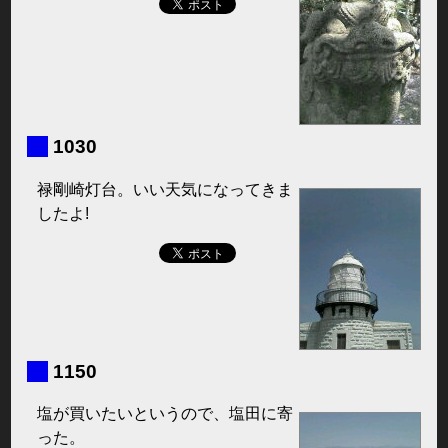
■
1030
禄剛崎灯台。いい天気になってきま
したよ!
■
1150
塩が買いたいというので、塩田に寄
った。