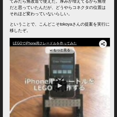
てみたら無改造で使えた。厚みが増えてるから無理
だと思っていたんだが、どうやらコネクタの位置は
それほど変わっていないらしい。
ということで、こんどこそtokoyaさんの提案を実行に
移したぞ。