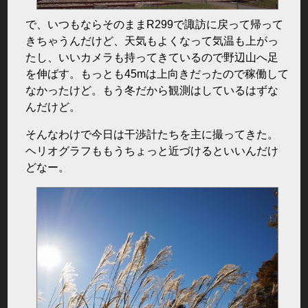
で、いつもならそのままR299で諏訪に戻って帰って
きちゃうんだけど、天気もよくなって気温も上がっ
たし、いいカメラも持ってきているので野辺山へ足
を伸ばす。もっとも45mは上向きだったので稼働して
なかったけど。もう冬だから観測はしているはずな
んだけど。
そんなわけで今日は干渉計たちを主に撮ってきた。
ヘリオグラフももうちょっと近づけるといいんだけ
どなー。