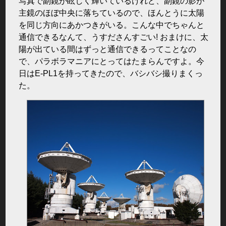
写真で副鏡が眩しく輝いているけれど、副鏡の影が
主鏡のほぼ中央に落ちているので、ほんとうに太陽
を同じ方向にあかつきがいる。こんな中でちゃんと
通信できるなんて、うすださんすごい! おまけに、太
陽が出ている間はずっと通信できるってことなの
で、パラボラマニアにとってはたまらんですよ。今
日はE-PL1を持ってきたので、バシバシ撮りまくっ
た。