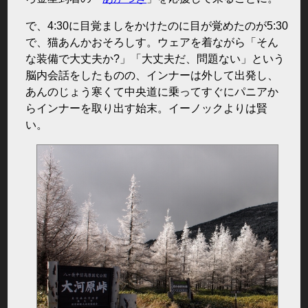
で、4:30に目覚ましをかけたのに目が覚めたのが5:30
で、猫あんかおそろしす。ウェアを着ながら「そん
な装備で大丈夫か?」「大丈夫だ、問題ない」という
脳内会話をしたものの、インナーは外して出発し、
あんのじょう寒くて中央道に乗ってすぐにパニアか
らインナーを取り出す始末。イーノックよりは賢
い。