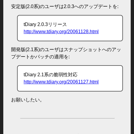
安定版(2.0系)のユーザは2.0.3へのアップデートを:
tDiary 2.0.3リリース
http://www.tdiary.org/20061128.html
開発版(2.1系)のユーザはスナップショットへのアッ
プデートかパッチの適用を:
tDiary 2.1系の脆弱性対応
http://www.tdiary.org/20061127.html
お願いしたい。