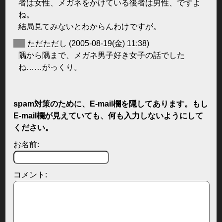
者は女性、メガネをかけている後者は男性、ですよ
ね。
結局見てみないとわからんわけですが。
◆
ただただし
(2005-08-19(金) 11:38)
隅から隅まで、メガネ男子好き女子の話でした
ね……がっくり。
spam対策のために、E-mail欄を隠してあります。もし
E-mail欄が見えていても、何も入力しないようにして
ください。
お名前:
コメント: