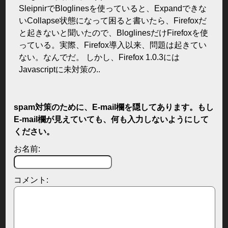
SleipnirでBloglinesを使っていると、Expandできな
いCollapse状態になって困ると書いたら、Firefoxだ
と起きないと聞いたので、BloglinesだけFirefoxを使
っている。実際、Firefox導入以来、問題は起きてい
ない。なんでだ。 しかし、Firefox 1.0.3には
Javascriptに未対策の..
spam対策のために、E-mail欄を隠してあります。もし
E-mail欄が見えていても、何も入力しないようにして
ください。
お名前:
コメント: