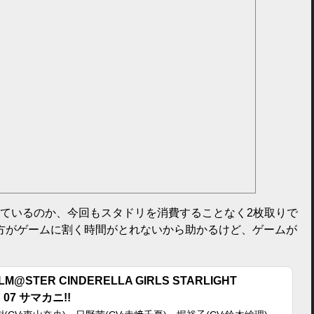
いているのか、今回もスタドリを消費することなく2枚取りで
方がゲームに割く時間がとれないから助かるけど、ゲームが
OLM@STER CINDERELLA GIRLS STARLIGHT
 07 サマカニ!!