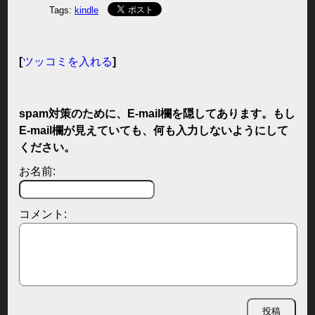
Tags:
kindle
[
ツッコミを入れる
]
spam対策のために、E-mail欄を隠してあります。もし
E-mail欄が見えていても、何も入力しないようにして
ください。
お名前:
コメント: