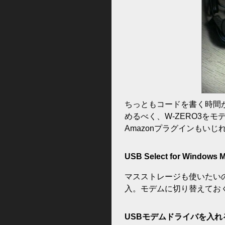
ちっともコードを書く時間
めるべく、W-ZERO3を
Amazonプラグインもいじ
USB Select for Windows
マスストレージも使いたい
入。モデムに切り替えてお
USBモデムドライバを入れ