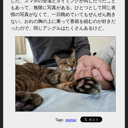
した。スマホの登場とタイミングが同じだったこと
もあって、無限に写真がある。ひとつとして同じ表
情の写真がなくて、一日眺めていてもぜんぜん飽き
ない。おれの胸の上に乗って香箱を組むのが好きだ
ったので、同じアングルはたくさんあるけど。
Tags:
gustav