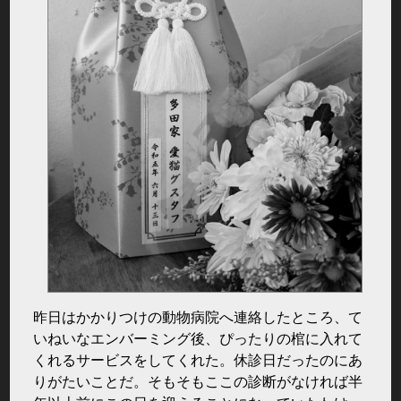
昨日はかかりつけの動物病院へ連絡したところ、て
いねいなエンバーミング後、ぴったりの棺に入れて
くれるサービスをしてくれた。休診日だったのにあ
りがたいことだ。そもそもここの診断がなければ半